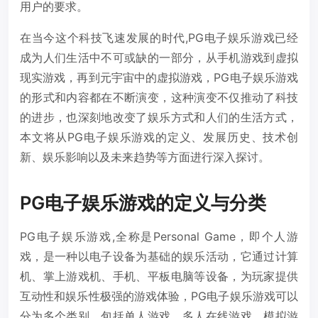
用户的要求。
在当今这个科技飞速发展的时代,PG电子娱乐游戏已经
成为人们生活中不可或缺的一部分，从手机游戏到虚拟
现实游戏，再到元宇宙中的虚拟游戏，PG电子娱乐游戏
的形式和内容都在不断演变，这种演变不仅推动了科技
的进步，也深刻地改变了娱乐方式和人们的生活方式，
本文将从PG电子娱乐游戏的定义、发展历史、技术创
新、娱乐影响以及未来趋势等方面进行深入探讨。
PG电子娱乐游戏的定义与分类
PG电子娱乐游戏,全称是Personal Game，即个人游
戏，是一种以电子设备为基础的娱乐活动，它通过计算
机、掌上游戏机、手机、平板电脑等设备，为玩家提供
互动性和娱乐性极强的游戏体验，PG电子娱乐游戏可以
分为多个类别，包括单人游戏、多人在线游戏、模拟游