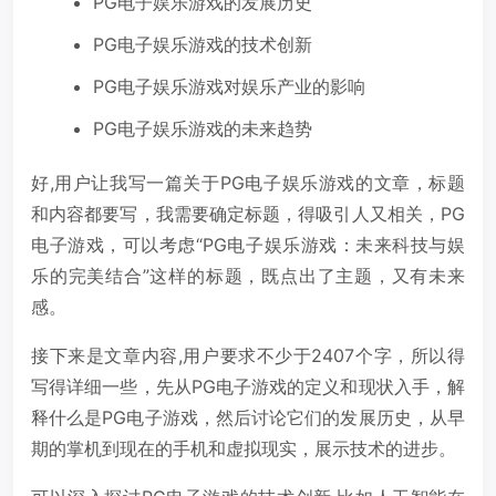
PG电子娱乐游戏的发展历史
PG电子娱乐游戏的技术创新
PG电子娱乐游戏对娱乐产业的影响
PG电子娱乐游戏的未来趋势
好,用户让我写一篇关于PG电子娱乐游戏的文章，标题
和内容都要写，我需要确定标题，得吸引人又相关，PG
电子游戏，可以考虑“PG电子娱乐游戏：未来科技与娱
乐的完美结合”这样的标题，既点出了主题，又有未来
感。
接下来是文章内容,用户要求不少于2407个字，所以得
写得详细一些，先从PG电子游戏的定义和现状入手，解
释什么是PG电子游戏，然后讨论它们的发展历史，从早
期的掌机到现在的手机和虚拟现实，展示技术的进步。