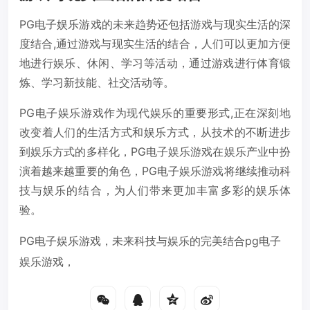
PG电子娱乐游戏的未来趋势还包括游戏与现实生活的深
度结合,通过游戏与现实生活的结合，人们可以更加方便
地进行娱乐、休闲、学习等活动，通过游戏进行体育锻
炼、学习新技能、社交活动等。
PG电子娱乐游戏作为现代娱乐的重要形式,正在深刻地
改变着人们的生活方式和娱乐方式，从技术的不断进步
到娱乐方式的多样化，PG电子娱乐游戏在娱乐产业中扮
演着越来越重要的角色，PG电子娱乐游戏将继续推动科
技与娱乐的结合，为人们带来更加丰富多彩的娱乐体
验。
PG电子娱乐游戏，未来科技与娱乐的完美结合pg电子
娱乐游戏，