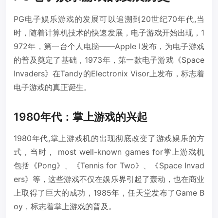
PG电子娱乐游戏的发展可以追溯到20世纪70年代,当
时，随着计算机技术的快速发展，电子游戏开始出现，1
972年，第一台个人电脑——Apple I发布，为电子游戏
的普及奠定了基础，1973年，第一款电子游戏《Space
Invaders》在Tandy的Electronix Visor上发布，标志着
电子游戏的真正诞生。
1980年代：掌上游戏的兴起
1980年代,掌上游戏机的出现彻底改变了游戏娱乐的方
式，当时， most well-known games for掌上游戏机
包括《Pong》、《Tennis for Two》、《Space Invad
ers》等，这些游戏不仅在娱乐界引起了轰动，也在商业
上取得了巨大的成功，1985年，任天堂发布了Game B
oy，标志着掌上游戏的普及。