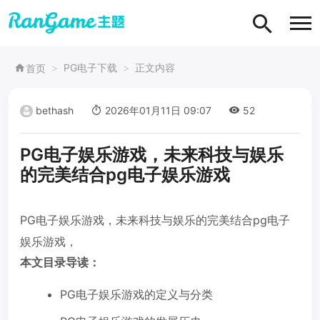
PG电子下载
正文内容
首页
bethash
2026年01月11日 09:07
52
PG电子娱乐游戏，未来科技与娱乐
的完美结合pg电子娱乐游戏
PG电子娱乐游戏，未来科技与娱乐的完美结合pg电子
娱乐游戏，
本文目录导读：
PG电子娱乐游戏的定义与分类