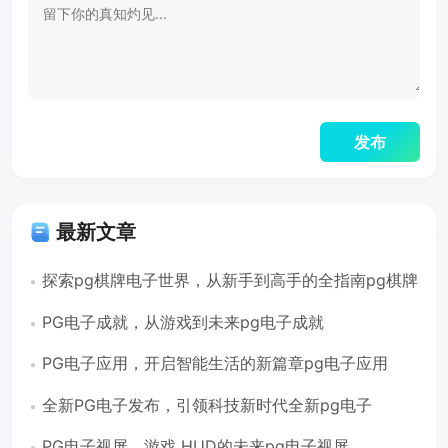
最新文章
探索pg棋牌电子世界，从新手到高手的全指南pg棋牌
电子
PG电子成就，从游戏到未来pg电子成就
PG电子应用，开启智能生活的新篇章pg电子应用
全新PG电子发布，引领科技新时代全新pg电子
PG电子视屏，游戏 HUD的未来pg电子视屏