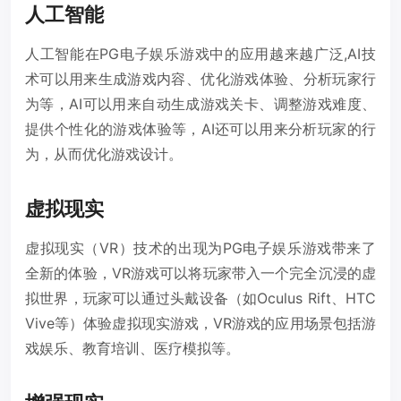
人工智能
人工智能在PG电子娱乐游戏中的应用越来越广泛,AI技
术可以用来生成游戏内容、优化游戏体验、分析玩家行
为等，AI可以用来自动生成游戏关卡、调整游戏难度、
提供个性化的游戏体验等，AI还可以用来分析玩家的行
为，从而优化游戏设计。
虚拟现实
虚拟现实（VR）技术的出现为PG电子娱乐游戏带来了
全新的体验，VR游戏可以将玩家带入一个完全沉浸的虚
拟世界，玩家可以通过头戴设备（如Oculus Rift、HTC
Vive等）体验虚拟现实游戏，VR游戏的应用场景包括游
戏娱乐、教育培训、医疗模拟等。