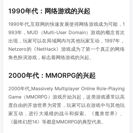
1990年代：网络游戏的兴起
1990年代,互联网的快速发展使得网络游戏成为可能，1
993年，MUD（Multi-User Domain）游戏的概念首次
出现，玩家可以在局域网内与其他玩家互动，1997年，
Netzero的《NetHack》游戏成为了第一个真正的网络
角色扮演游戏，标志着网络游戏的兴起。
2000年代：MMORPG的兴起
2000年代,Massively Multiplayer Online Role-Playing
Game（MMORPG）游戏开始兴起，这类游戏通常以高
度自由的开放世界为背景，玩家可以在游戏中与其他玩
家互动，进行大规模的战斗和探索。《魔兽世界》、
《最终幻想14》等都是MMORPG的典型代表。