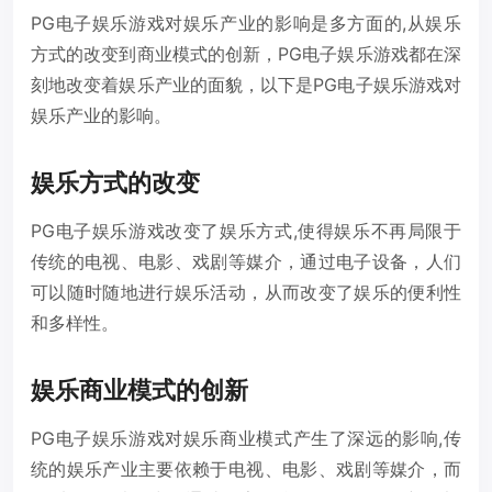
PG电子娱乐游戏对娱乐产业的影响是多方面的,从娱乐
方式的改变到商业模式的创新，PG电子娱乐游戏都在深
刻地改变着娱乐产业的面貌，以下是PG电子娱乐游戏对
娱乐产业的影响。
娱乐方式的改变
PG电子娱乐游戏改变了娱乐方式,使得娱乐不再局限于
传统的电视、电影、戏剧等媒介，通过电子设备，人们
可以随时随地进行娱乐活动，从而改变了娱乐的便利性
和多样性。
娱乐商业模式的创新
PG电子娱乐游戏对娱乐商业模式产生了深远的影响,传
统的娱乐产业主要依赖于电视、电影、戏剧等媒介，而