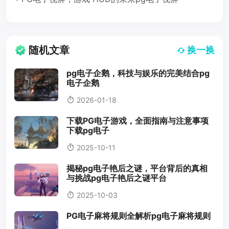
随机文章
换一换
pg电子企鹅，科技与娱乐的完美结合pg
电子企鹅
2026-01-18
下载PG电子游戏，全面指南与注意事项
下载pg电子
2025-10-11
揭秘pg电子艳后之谜，平台背后的真相
与挑战pg电子艳后之谜平台
2025-10-03
PG电子麻将规则全解析pg电子麻将规则