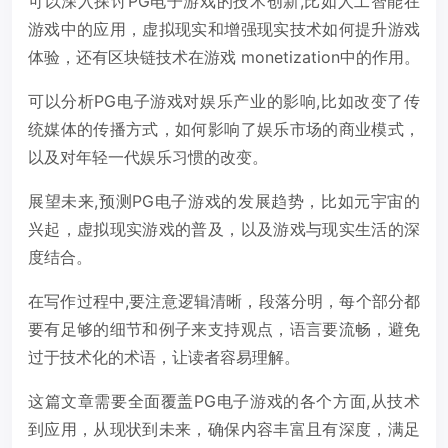
可以深入探讨PG电子游戏的技术创新,比如人工智能在
游戏中的应用，虚拟现实和增强现实技术如何提升游戏
体验，还有区块链技术在游戏 monetization中的作用。
可以分析PG电子游戏对娱乐产业的影响,比如改变了传
统媒体的传播方式，如何影响了娱乐市场的商业模式，
以及对年轻一代娱乐习惯的改变。
展望未来,预测PG电子游戏的发展趋势，比如元宇宙的
兴起，虚拟现实游戏的普及，以及游戏与现实生活的深
度结合。
在写作过程中,要注意逻辑清晰，段落分明，每个部分都
要有足够的细节和例子来支持观点，语言要流畅，避免
过于技术化的术语，让读者容易理解。
这篇文章需要全面覆盖PG电子游戏的各个方面,从技术
到应用，从现状到未来，确保内容丰富且有深度，满足