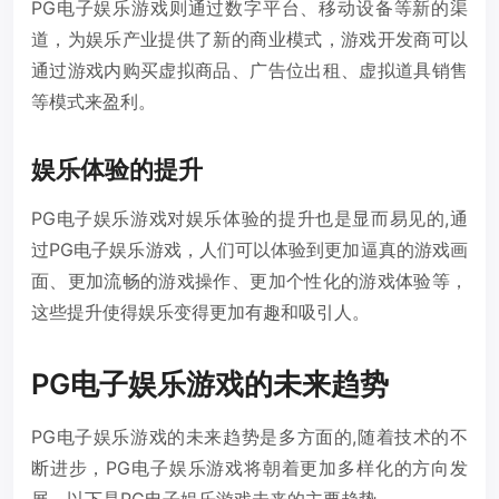
PG电子娱乐游戏则通过数字平台、移动设备等新的渠
道，为娱乐产业提供了新的商业模式，游戏开发商可以
通过游戏内购买虚拟商品、广告位出租、虚拟道具销售
等模式来盈利。
娱乐体验的提升
PG电子娱乐游戏对娱乐体验的提升也是显而易见的,通
过PG电子娱乐游戏，人们可以体验到更加逼真的游戏画
面、更加流畅的游戏操作、更加个性化的游戏体验等，
这些提升使得娱乐变得更加有趣和吸引人。
PG电子娱乐游戏的未来趋势
PG电子娱乐游戏的未来趋势是多方面的,随着技术的不
断进步，PG电子娱乐游戏将朝着更加多样化的方向发