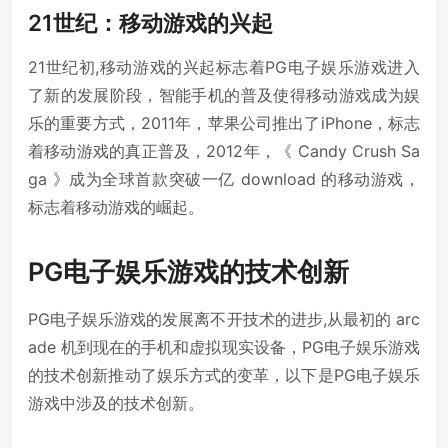
21世纪：移动游戏的兴起
21世纪初,移动游戏的兴起标志着PG电子娱乐游戏进入
了新的发展阶段，智能手机的普及使得移动游戏成为娱
乐的重要方式，2011年，苹果公司推出了iPhone，标志
着移动游戏的真正普及，2012年，《 Candy Crush Sa
ga 》成为全球首款突破一亿 download 的移动游戏，
标志着移动游戏的崛起。
PG电子娱乐游戏的技术创新
PG电子娱乐游戏的发展离不开技术的进步,从最初的 arc
ade 机到现在的手机和虚拟现实设备，PG电子娱乐游戏
的技术创新推动了娱乐方式的变革，以下是PG电子娱乐
游戏中涉及的技术创新。