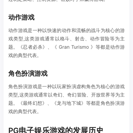
动作游戏
动作游戏是一种以快速的动作和流畅的战斗为核心的游
戏类型,这类游戏通常以格斗、射击、动作冒险等为主
题。《忍者必杀》、《 Gran Turismo 》等都是动作游
戏的典型代表。
角色扮演游戏
角色扮演游戏是一种以玩家扮演虚构角色为核心的游戏
类型,这类游戏通常以奇幻、奇幻冒险、开放世界等为主
题。《最终幻想》、《龙与地下城》等都是角色扮演游
戏的典型代表。
PG电子娱乐游戏的发展历史