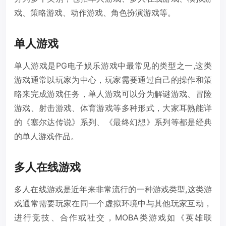
戏、策略游戏、动作游戏、角色扮演游戏等。
单人游戏
单人游戏是PG电子娱乐游戏中最常见的类型之一,这类
游戏通常以玩家为中心，玩家需要通过自己的操作和策
略来完成游戏任务，单人游戏可以分为解谜游戏、冒险
游戏、射击游戏、体育游戏等多种形式，大家耳熟能详
的《塞尔达传说》系列、《最终幻想》系列等都是经典
的单人游戏作品。
多人在线游戏
多人在线游戏是近年来非常流行的一种游戏类型,这类游
戏通常需要玩家在同一个虚拟环境中与其他玩家互动，
进行竞技、合作或社交，MOBA类游戏如《英雄联