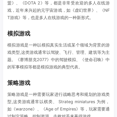
盟》、《DOTA 2》等，都是非常受欢迎的多人在线游
戏，近年来兴起的元宇宙游戏，如《虚幻世界》、《NF
T游戏》等，也是多人在线游戏的一种新形式。
模拟游戏
模拟游戏是一种以模拟真实生活或某个领域为背景的游
戏类型,这类游戏通常以驾驶、飞行、管理、建筑等为主
题。《赛博朋克2077》中的驾驶模拟、《使命召唤》中
的军事模拟等都是模拟游戏的典型代表。
策略游戏
策略游戏是一种需要玩家进行战略思考和规划的游戏类
型,这类游戏通常以棋类、 Strateg miniatures 为例，
如《warzone》、《Age of Empires》等，玩家需要通
过制定策略、控制资源、击败对手来赢得游戏。