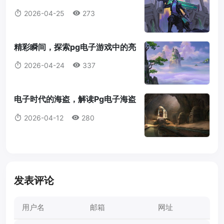
科技的视觉盛宴pg电子图片
2026-04-25
273
精彩瞬间，探索pg电子游戏中的亮
点精彩pg电子
2026-04-24
337
电子时代的海盗，解读Pg电子海盗
的崛起与挑战Pg电子海盗
2026-04-12
280
发表评论