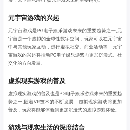
展，以下是PG电子娱乐游戏未来的主要趋势。
元宇宙游戏的兴起
元宇宙游戏是PG电子娱乐游戏未来的重要趋势之一,元
宇宙是一个虚拟的全球性数字空间，玩家可以在元宇宙
中与其他玩家互动，进行虚拟社交、商业活动等，元宇
宙游戏的兴起将推动PG电子娱乐游戏向更加沉浸式、社
交化的方向发展。
虚拟现实游戏的普及
虚拟现实游戏的普及也是PG电子娱乐游戏未来的重要趋
势之一,随着VR技术的不断发展，虚拟现实游戏将更加
普及，玩家将能够体验到更加沉浸式的虚拟游戏体验。
游戏与现实生活的深度结合