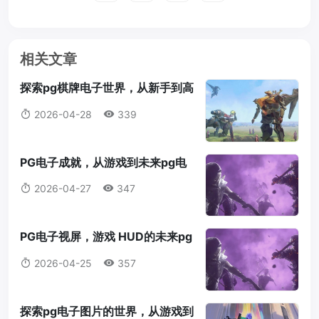
相关文章
探索pg棋牌电子世界，从新手到高
手的全指南pg棋牌电子
2026-04-28
339
PG电子成就，从游戏到未来pg电
子成就
2026-04-27
347
PG电子视屏，游戏 HUD的未来pg
电子视屏
2026-04-25
357
探索pg电子图片的世界，从游戏到