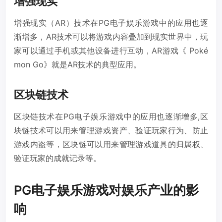
增强现实
增强现实（AR）技术在PG电子娱乐游戏中的应用也逐
渐增多，AR技术可以将游戏内容叠加到现实世界中，玩
家可以通过手机或其他设备进行互动，AR游戏《 Poké
mon Go》就是AR技术的典型应用。
区块链技术
区块链技术在PG电子娱乐游戏中的应用也逐渐增多,区
块链技术可以用来管理游戏资产、验证玩家行为、防止
游戏内盗等，区块链可以用来管理游戏道具的归属权、
验证玩家的成就记录等。
PG电子娱乐游戏对娱乐产业的影
响