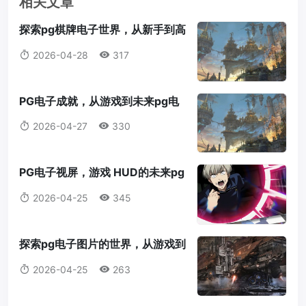
相关文章
探索pg棋牌电子世界，从新手到高
手的全指南pg棋牌电子
2026-04-28
317
PG电子成就，从游戏到未来pg电
子成就
2026-04-27
330
PG电子视屏，游戏 HUD的未来pg
电子视屏
2026-04-25
345
探索pg电子图片的世界，从游戏到
科技的视觉盛宴pg电子图片
2026-04-25
263