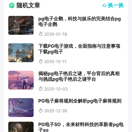
随机文章
换一换
pg电子企鹅，科技与娱乐的完美结合pg
电子企鹅
2026-01-18
下载PG电子游戏，全面指南与注意事项
下载pg电子
2025-10-11
揭秘pg电子艳后之谜，平台背后的真相
与挑战pg电子艳后之谜平台
2025-10-03
PG电子麻将规则全解析pg电子麻将规则
2025-12-28
PG电子SO，未来材料科技的革新者pg电
子so