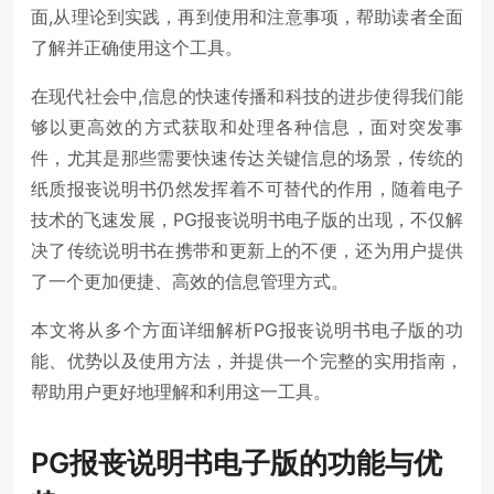
面,从理论到实践，再到使用和注意事项，帮助读者全面
了解并正确使用这个工具。
在现代社会中,信息的快速传播和科技的进步使得我们能
够以更高效的方式获取和处理各种信息，面对突发事
件，尤其是那些需要快速传达关键信息的场景，传统的
纸质报丧说明书仍然发挥着不可替代的作用，随着电子
技术的飞速发展，PG报丧说明书电子版的出现，不仅解
决了传统说明书在携带和更新上的不便，还为用户提供
了一个更加便捷、高效的信息管理方式。
本文将从多个方面详细解析PG报丧说明书电子版的功
能、优势以及使用方法，并提供一个完整的实用指南，
帮助用户更好地理解和利用这一工具。
PG报丧说明书电子版的功能与优