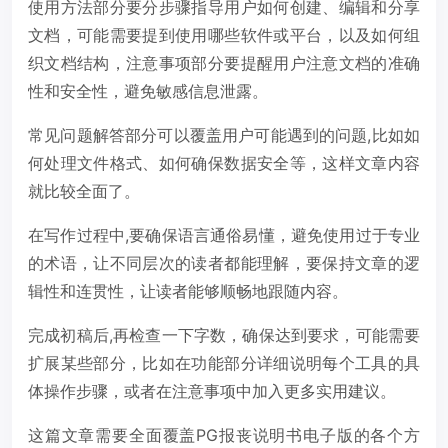
使用方法部分要分步骤指导用户如何创建、编辑和分享
文档，可能需要提到使用哪些软件或平台，以及如何组
织文档结构，注意事项部分要提醒用户注意文档的准确
性和安全性，避免敏感信息泄露。
常见问题解答部分可以覆盖用户可能遇到的问题,比如如
何处理文件格式、如何确保数据安全等，这样文章内容
就比较全面了。
在写作过程中,要确保语言通俗易懂，避免使用过于专业
的术语，让不同层次的读者都能理解，要保持文章的逻
辑性和连贯性，让读者能够顺畅地跟随内容。
完成初稿后,再检查一下字数，确保达到要求，可能需要
扩展某些部分，比如在功能部分详细说明每个工具的具
体操作步骤，或者在注意事项中加入更多实用建议。
这篇文章需要全面覆盖PG报丧说明书电子版的各个方