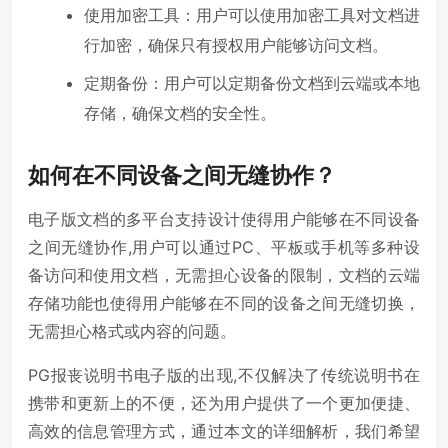
使用加密工具：用户可以使用加密工具对文档进
行加密，确保只有授权用户能够访问文档。
定期备份：用户可以定期备份文档到云端或本地
存储，确保文档的安全性。
如何在不同设备之间无缝协作？
电子版文档的多平台支持设计使得用户能够在不同设备
之间无缝协作,用户可以通过PC、平板或手机等多种设
备访问和使用文档，无需担心设备的限制，文档的云端
存储功能也使得用户能够在不同的设备之间无缝切换，
无需担心格式或内容的问题。
PG报丧说明书电子版的出现,不仅解决了传统说明书在
携带和更新上的不便，还为用户提供了一个更加便捷、
高效的信息管理方式，通过本文的详细解析，我们希望