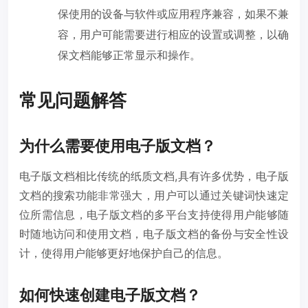
保使用的设备与软件或应用程序兼容，如果不兼
容，用户可能需要进行相应的设置或调整，以确
保文档能够正常显示和操作。
常见问题解答
为什么需要使用电子版文档？
电子版文档相比传统的纸质文档,具有许多优势，电子版
文档的搜索功能非常强大，用户可以通过关键词快速定
位所需信息，电子版文档的多平台支持使得用户能够随
时随地访问和使用文档，电子版文档的备份与安全性设
计，使得用户能够更好地保护自己的信息。
如何快速创建电子版文档？