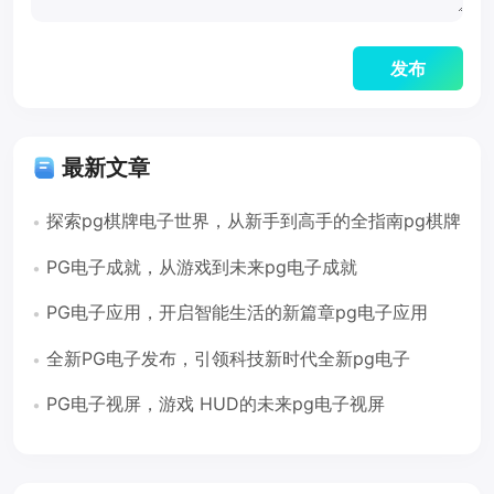
最新文章
探索pg棋牌电子世界，从新手到高手的全指南pg棋牌
电子
PG电子成就，从游戏到未来pg电子成就
PG电子应用，开启智能生活的新篇章pg电子应用
全新PG电子发布，引领科技新时代全新pg电子
PG电子视屏，游戏 HUD的未来pg电子视屏