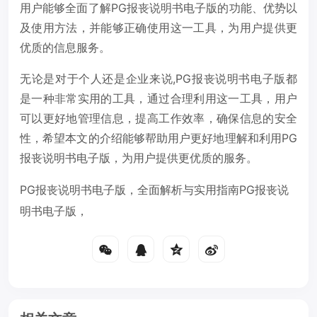
用户能够全面了解PG报丧说明书电子版的功能、优势以
及使用方法，并能够正确使用这一工具，为用户提供更
优质的信息服务。
无论是对于个人还是企业来说,PG报丧说明书电子版都
是一种非常实用的工具，通过合理利用这一工具，用户
可以更好地管理信息，提高工作效率，确保信息的安全
性，希望本文的介绍能够帮助用户更好地理解和利用PG
报丧说明书电子版，为用户提供更优质的服务。
PG报丧说明书电子版，全面解析与实用指南PG报丧说
明书电子版，