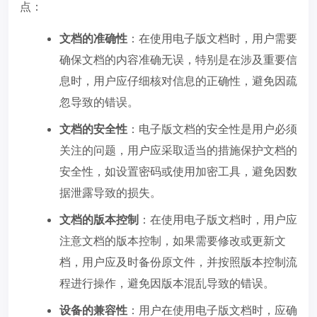
点：
文档的准确性
：在使用电子版文档时，用户需要
确保文档的内容准确无误，特别是在涉及重要信
息时，用户应仔细核对信息的正确性，避免因疏
忽导致的错误。
文档的安全性
：电子版文档的安全性是用户必须
关注的问题，用户应采取适当的措施保护文档的
安全性，如设置密码或使用加密工具，避免因数
据泄露导致的损失。
文档的版本控制
：在使用电子版文档时，用户应
注意文档的版本控制，如果需要修改或更新文
档，用户应及时备份原文件，并按照版本控制流
程进行操作，避免因版本混乱导致的错误。
设备的兼容性
：用户在使用电子版文档时，应确