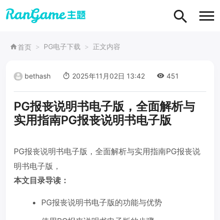
PG电子下载
正文内容
首页
bethash
2025年11月02日 13:42
451
PG报丧说明书电子版，全面解析与
实用指南PG报丧说明书电子版
PG报丧说明书电子版，全面解析与实用指南PG报丧说
明书电子版，
本文目录导读：
PG报丧说明书电子版的功能与优势