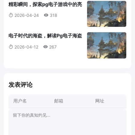
精彩瞬间，探索pg电子游戏中的亮
点精彩pg电子
2026-04-24
318
电子时代的海盗，解读Pg电子海盗
的崛起与挑战Pg电子海盗
2026-04-12
267
发表评论