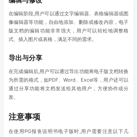
在编辑阶段,用户可以通过文字编辑器、表格编辑器或图
像编辑器等功能，自由地添加、删除或修改内容，电子
版文档的编辑功能非常强大，用户可以轻松地调整格
式、插入图片或表格，满足不同的需求。
导出与分享
在完成编辑后,用户可以通过导出功能将电子版文档转换
为所需的格式，如PDF、Word、Excel等，用户还可以
通过分享功能将文档发送给其他用户，方便协作或分
发。
注意事项
在使用PG报丧说明书电子版时,用户需要注意以下几