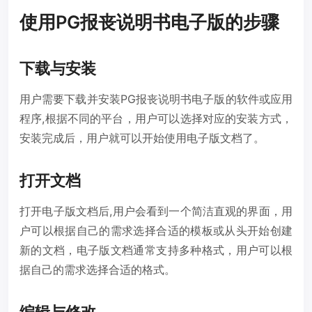
使用PG报丧说明书电子版的步骤
下载与安装
用户需要下载并安装PG报丧说明书电子版的软件或应用
程序,根据不同的平台，用户可以选择对应的安装方式，
安装完成后，用户就可以开始使用电子版文档了。
打开文档
打开电子版文档后,用户会看到一个简洁直观的界面，用
户可以根据自己的需求选择合适的模板或从头开始创建
新的文档，电子版文档通常支持多种格式，用户可以根
据自己的需求选择合适的格式。
编辑与修改