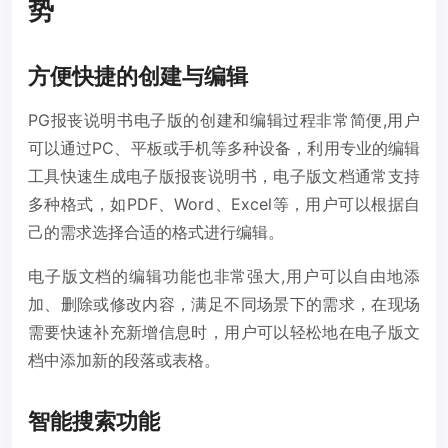
势
方便快捷的创建与编辑
PG报丧说明书电子版的创建和编辑过程非常简便,用户
可以通过PC、平板或手机等多种设备，利用专业的编辑
工具快速生成电子版报丧说明书，电子版文档通常支持
多种格式，如PDF、Word、Excel等，用户可以根据自
己的需求选择合适的格式进行编辑。
电子版文档的编辑功能也非常强大,用户可以自由地添
加、删除或修改内容，满足不同场景下的需求，在现场
需要快速补充新增信息时，用户可以轻松地在电子版文
档中添加新的段落或表格。
智能搜索功能