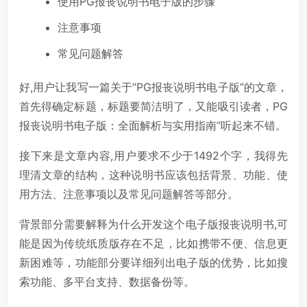
使用PG报丧说明书电子版的步骤
注意事项
常见问题解答
好,用户让我写一篇关于“PG报丧说明书电子版”的文章，
首先得确定标题，标题要简洁明了，又能吸引读者，PG
报丧说明书电子版：全面解析与实用指南”听起来不错。
接下来是文章内容,用户要求不少于1492个字，我得先
理清文章的结构，这种说明书应该包括背景、功能、使
用方法、注意事项以及常见问题解答等部分。
背景部分需要解释为什么开发这个电子版报丧说明书,可
能是因为传统纸质版存在不足，比如携带不便、信息更
新困难等，功能部分要详细列出电子版的优势，比如搜
索功能、多平台支持、数据备份等。