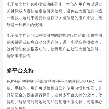
电子版文档的智能搜索功能是其一大亮点,用户可以通过
关键词或内容快速定位所需信息，避免在大量信息中逐
一查找，这对于需要快速获取关键信息的用户来说，无
疑是一种极大的便利。
电子版文档还可以根据用户的需求进行自动索引,将常用
的关键词或信息自动分类存储，进一步提高查找效率，
这种智能化的搜索功能，使得用户在处理大量信息时，
能够事半功倍。
多平台支持
PG报丧说明书电子版支持多种平台的使用,包括PC、平
板、手机等，用户可以根据自己的使用习惯和场景，选
择最适合的设备进行操作，这种多平台支持的设计，使
得用户能够随时随地访问和使用电子版文档，无需担心
设备的限制。