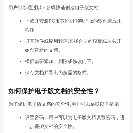
用户可以通过以下步骤快速创建电子版文档：
下载并安装PG报丧说明书电子版的软件或应用
程序。
打开软件或应用程序,选择合适的模板或从头开
始创建新的文档。
根据需要添加、删除或修改内容。
保存文档并导出为所需的格式。
如何保护电子版文档的安全性？
为了保护电子版文档的安全性,用户可以采取以下措施：
设置密码：用户可以为电子版文档设置密码，进
一步保护文档的安全性。