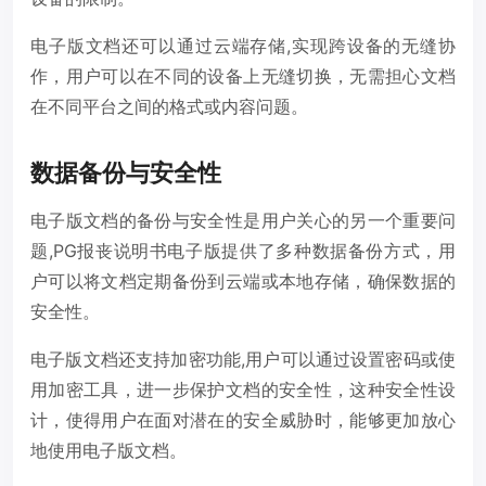
电子版文档还可以通过云端存储,实现跨设备的无缝协
作，用户可以在不同的设备上无缝切换，无需担心文档
在不同平台之间的格式或内容问题。
数据备份与安全性
电子版文档的备份与安全性是用户关心的另一个重要问
题,PG报丧说明书电子版提供了多种数据备份方式，用
户可以将文档定期备份到云端或本地存储，确保数据的
安全性。
电子版文档还支持加密功能,用户可以通过设置密码或使
用加密工具，进一步保护文档的安全性，这种安全性设
计，使得用户在面对潜在的安全威胁时，能够更加放心
地使用电子版文档。