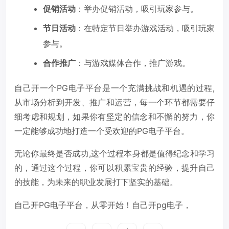
促销活动
：举办促销活动，吸引玩家参与。
节日活动
：在特定节日举办游戏活动，吸引玩家
参与。
合作推广
：与游戏媒体合作，推广游戏。
自己开一个PG电子平台是一个充满挑战和机遇的过程,
从市场分析到开发、推广和运营，每一个环节都需要仔
细考虑和规划，如果你有坚定的信念和不懈的努力，你
一定能够成功地打造一个受欢迎的PG电子平台。
无论你最终是否成功,这个过程本身都是值得纪念和学习
的，通过这个过程，你可以积累宝贵的经验，提升自己
的技能，为未来的职业发展打下坚实的基础。
自己开PG电子平台，从零开始！自己开pg电子，