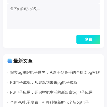
最新文章
探索pg棋牌电子世界，从新手到高手的全指南pg棋牌
电子
PG电子成就，从游戏到未来pg电子成就
PG电子应用，开启智能生活的新篇章pg电子应用
全新PG电子发布，引领科技新时代全新pg电子