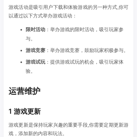
游戏活动是吸引用户下载和体验游戏的另一种方式,你可
以通过以下方式举办游戏活动：
限时活动
：举办游戏的限时活动，吸引玩家参
与。
游戏竞赛
：举办游戏竞赛，鼓励玩家积极参与。
游戏试玩
：提供游戏试玩的机会，吸引玩家体
验。
运营维护
1 游戏更新
游戏更新是保持玩家兴趣的重要手段,你需要定期更新游
戏，添加新的内容和玩法。