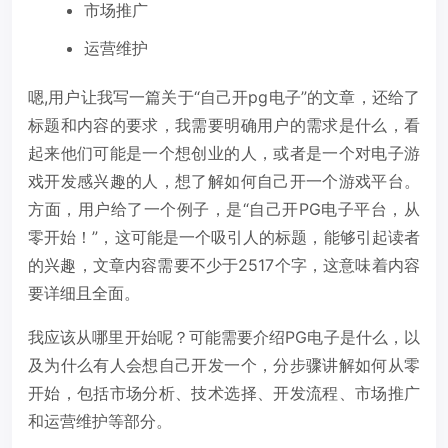
市场推广
运营维护
嗯,用户让我写一篇关于“自己开pg电子”的文章，还给了
标题和内容的要求，我需要明确用户的需求是什么，看
起来他们可能是一个想创业的人，或者是一个对电子游
戏开发感兴趣的人，想了解如何自己开一个游戏平台。
方面，用户给了一个例子，是“自己开PG电子平台，从
零开始！”，这可能是一个吸引人的标题，能够引起读者
的兴趣，文章内容需要不少于2517个字，这意味着内容
要详细且全面。
我应该从哪里开始呢？可能需要介绍PG电子是什么，以
及为什么有人会想自己开发一个，分步骤讲解如何从零
开始，包括市场分析、技术选择、开发流程、市场推广
和运营维护等部分。