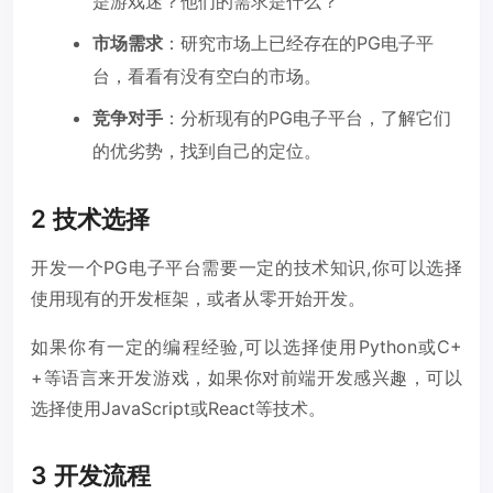
是游戏迷？他们的需求是什么？
市场需求
：研究市场上已经存在的PG电子平
台，看看有没有空白的市场。
竞争对手
：分析现有的PG电子平台，了解它们
的优劣势，找到自己的定位。
2 技术选择
开发一个PG电子平台需要一定的技术知识,你可以选择
使用现有的开发框架，或者从零开始开发。
如果你有一定的编程经验,可以选择使用Python或C+
+等语言来开发游戏，如果你对前端开发感兴趣，可以
选择使用JavaScript或React等技术。
3 开发流程