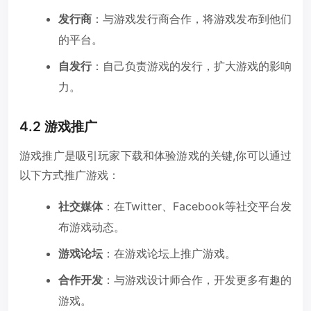
发行商
：与游戏发行商合作，将游戏发布到他们
的平台。
自发行
：自己负责游戏的发行，扩大游戏的影响
力。
4.2 游戏推广
游戏推广是吸引玩家下载和体验游戏的关键,你可以通过
以下方式推广游戏：
社交媒体
：在Twitter、Facebook等社交平台发
布游戏动态。
游戏论坛
：在游戏论坛上推广游戏。
合作开发
：与游戏设计师合作，开发更多有趣的
游戏。