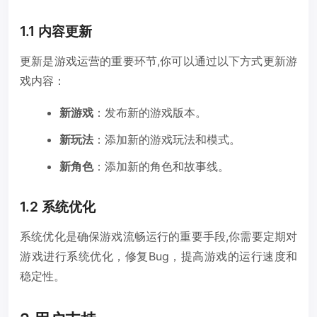
1.1 内容更新
更新是游戏运营的重要环节,你可以通过以下方式更新游
戏内容：
新游戏
：发布新的游戏版本。
新玩法
：添加新的游戏玩法和模式。
新角色
：添加新的角色和故事线。
1.2 系统优化
系统优化是确保游戏流畅运行的重要手段,你需要定期对
游戏进行系统优化，修复Bug，提高游戏的运行速度和
稳定性。