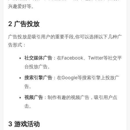
兴趣爱好等。
2 广告投放
广告投放是吸引用户的重要手段,你可以选择以下几种广
告形式：
社交媒体广告
：在Facebook、Twitter等社交平
台投放广告。
搜索引擎广告
：在Google等搜索引擎上投放广
告。
视频广告
：制作有趣的视频广告，吸引用户点
击。
3 游戏活动