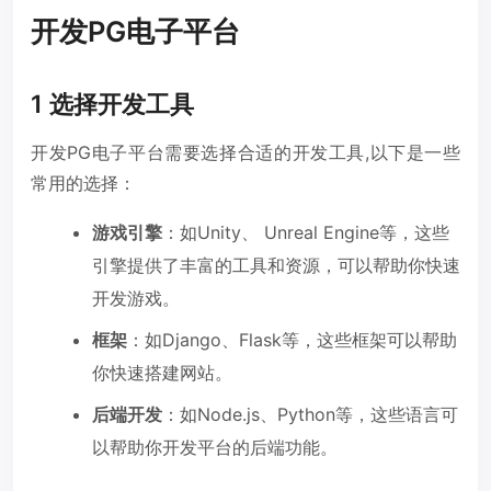
开发PG电子平台
1 选择开发工具
开发PG电子平台需要选择合适的开发工具,以下是一些
常用的选择：
游戏引擎
：如Unity、 Unreal Engine等，这些
引擎提供了丰富的工具和资源，可以帮助你快速
开发游戏。
框架
：如Django、Flask等，这些框架可以帮助
你快速搭建网站。
后端开发
：如Node.js、Python等，这些语言可
以帮助你开发平台的后端功能。