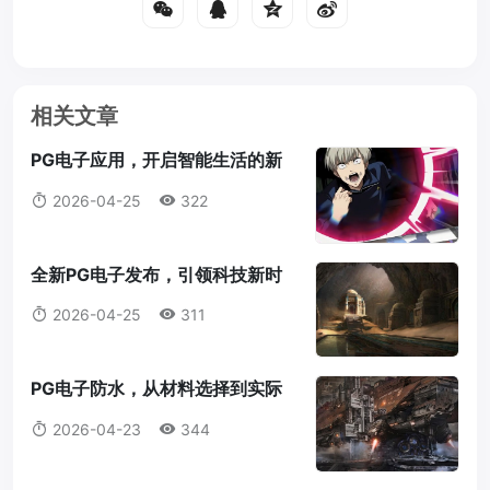
相关文章
PG电子应用，开启智能生活的新
篇章pg电子应用
2026-04-25
322
全新PG电子发布，引领科技新时
代全新pg电子
2026-04-25
311
PG电子防水，从材料选择到实际
应用pg电子防水
2026-04-23
344