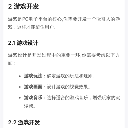
2 游戏开发
游戏是PG电子平台的核心,你需要开发一个吸引人的游
戏，这样才能留住用户。
2.1 游戏设计
游戏设计是开发过程中的重要一环,你需要考虑以下方
面：
游戏玩法
：确定游戏的玩法和规则。
游戏画面
：设计游戏的视觉效果。
游戏音乐
：选择适合的游戏音乐，增强玩家的沉
浸感。
2.2 游戏开发