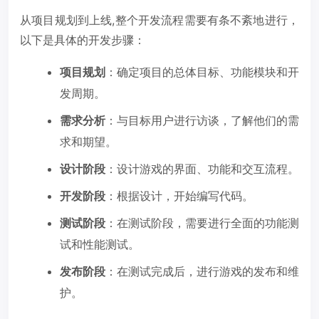
从项目规划到上线,整个开发流程需要有条不紊地进行，
以下是具体的开发步骤：
项目规划
：确定项目的总体目标、功能模块和开
发周期。
需求分析
：与目标用户进行访谈，了解他们的需
求和期望。
设计阶段
：设计游戏的界面、功能和交互流程。
开发阶段
：根据设计，开始编写代码。
测试阶段
：在测试阶段，需要进行全面的功能测
试和性能测试。
发布阶段
：在测试完成后，进行游戏的发布和维
护。