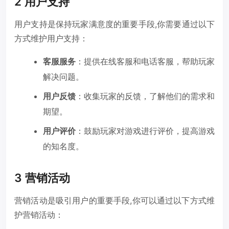
2 用户支持
用户支持是保持玩家满意度的重要手段,你需要通过以下
方式维护用户支持：
客服服务
：提供在线客服和电话客服，帮助玩家
解决问题。
用户反馈
：收集玩家的反馈，了解他们的需求和
期望。
用户评价
：鼓励玩家对游戏进行评价，提高游戏
的知名度。
3 营销活动
营销活动是吸引用户的重要手段,你可以通过以下方式维
护营销活动：