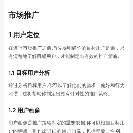
市场推广
1 用户定位
在进行市场推广之前,首先要明确你的目标用户是谁，只
有清楚地了解目标用户，才能制定出有效的推广策略。
1.1 目标用户分析
通过分析目标用户,你可以了解他们的需求、偏好和行为
习惯，这将帮助你制定出更有针对性的推广策略。
1.2 用户画像
用户画像是推广策略制定的重要依据,你可以根据目标用
户的特点，制作出详细的用户画像，包括年龄、性别、