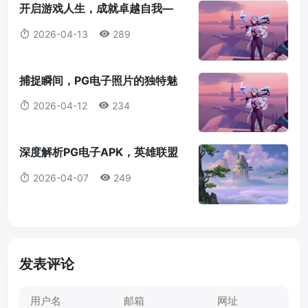
开启游戏人生，成就卓越自我—
PG电子文案创作指南pg电子文案
2026-04-13
289
捕捉瞬间，PG电子照片的独特魅
力与拍摄技巧pg电子照片
2026-04-12
234
深度解析PG电子APK，英雄联盟
版本更新与玩家体验pg电子apk
2026-04-07
249
发表评论