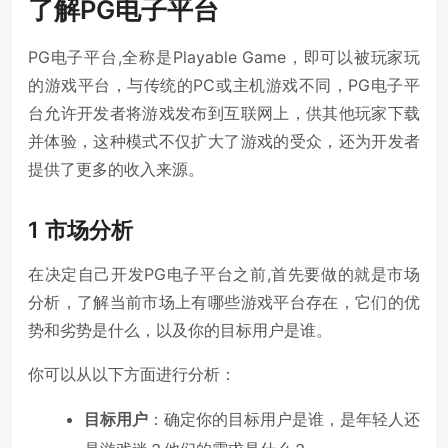
了解PG电子平台
PG电子平台,全称是Playable Game，即可以被玩家玩
的游戏平台，与传统的PC或主机游戏不同，PG电子平
台允许开发者将游戏发布到互联网上，供其他玩家下载
并体验，这种模式不仅扩大了游戏的受众，还为开发者
提供了更多的收入来源。
1 市场分析
在决定自己开发PG电子平台之前,首先要做的就是市场
分析，了解当前市场上有哪些游戏平台存在，它们的优
势和劣势是什么，以及你的目标用户是谁。
你可以从以下方面进行分析：
目标用户
：确定你的目标用户是谁，是年轻人还