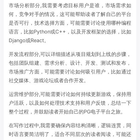
市场分析部分,我需要考虑目标用户是谁，市场需求如
何，竞争对手的情况，这可能帮助读者了解自己的平台
是否可行，技术选择方面，可能需要讨论使用哪种编程
语言，比如Python或C++，以及开发框架的选择，比如
Django或React。
开发流程部分,可以详细描述从项目规划到上线的步骤，
包括团队组建、需求分析、设计、开发、测试和发布，
市场推广方面，可能需要讨论如何吸引用户，比如通过
社交媒体、游戏论坛或者合作开发。
运营维护部分,可能需要讨论如何持续更新游戏，保持用
户活跃，以及如何处理技术支持和用户反馈，总结一下
整个过程，并鼓励读者开始自己的PG电子平台之旅。
在写作过程中,我需要确保内容结构清晰，逻辑连贯，同
时语言要简洁明了，适合不同层次的读者阅读，可能还