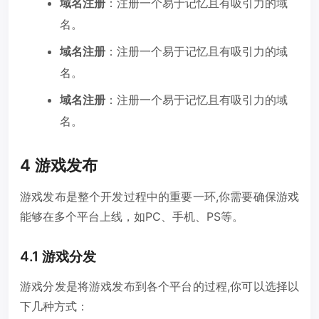
域名注册
：注册一个易于记忆且有吸引力的域
名。
域名注册
：注册一个易于记忆且有吸引力的域
名。
域名注册
：注册一个易于记忆且有吸引力的域
名。
4 游戏发布
游戏发布是整个开发过程中的重要一环,你需要确保游戏
能够在多个平台上线，如PC、手机、PS等。
4.1 游戏分发
游戏分发是将游戏发布到各个平台的过程,你可以选择以
下几种方式：