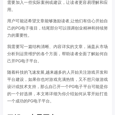
需要加入一些实际案例或建议，让读者更容易理解和应
用。
用户可能还希望文章能够激励读者,让他们有信心开始自
己的PG电子项目，结尾部分可以强调创业精神和持续努
力的重要性。
我需要写一篇结构清晰、内容详实的文章，涵盖从市场
分析到运营维护的各个方面，帮助读者全面了解如何自
己开PG电子平台。
随着科技的飞速发展,越来越多的人开始关注游戏开发和
平台建设，如果你也对游戏充满热情，又不想只做游戏
设计或技术支持，那么自己开一个PG电子平台可能是你
的一个好选择，本文将详细为你介绍如何从零开始打造
一个成功的PG电子平台。