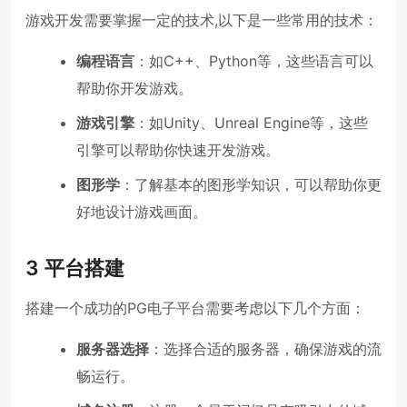
游戏开发需要掌握一定的技术,以下是一些常用的技术：
编程语言
：如C++、Python等，这些语言可以
帮助你开发游戏。
游戏引擎
：如Unity、Unreal Engine等，这些
引擎可以帮助你快速开发游戏。
图形学
：了解基本的图形学知识，可以帮助你更
好地设计游戏画面。
3 平台搭建
搭建一个成功的PG电子平台需要考虑以下几个方面：
服务器选择
：选择合适的服务器，确保游戏的流
畅运行。