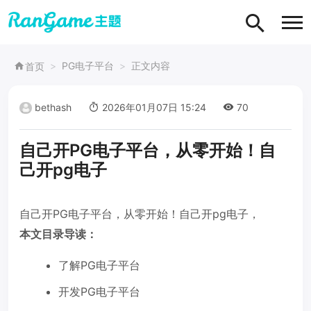
PG电子平台
正文内容
首页
bethash
2026年01月07日 15:24
70
自己开PG电子平台，从零开始！自
己开pg电子
自己开PG电子平台，从零开始！自己开pg电子，
本文目录导读：
了解PG电子平台
开发PG电子平台