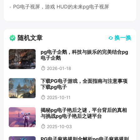
PG电子视屏，游戏 HUD的未来pg电子视屏
随机文章
换一换
pg电子企鹅，科技与娱乐的完美结合pg
电子企鹅
2026-01-18
下载PG电子游戏，全面指南与注意事项
下载pg电子
2025-10-11
揭秘pg电子艳后之谜，平台背后的真相
与挑战pg电子艳后之谜平台
2025-10-03
PG电子麻将规则全解析pg电子麻将规则